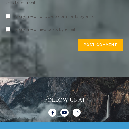
time I comment.
Notify me of follow-up comments by email.
Notify me of new posts by email.
Follow Us at