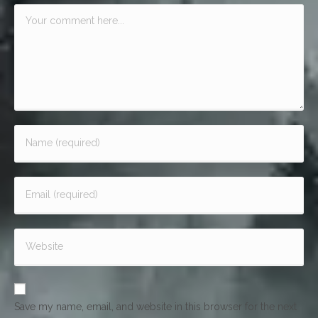
Save my name, email, and website in this browser for the next